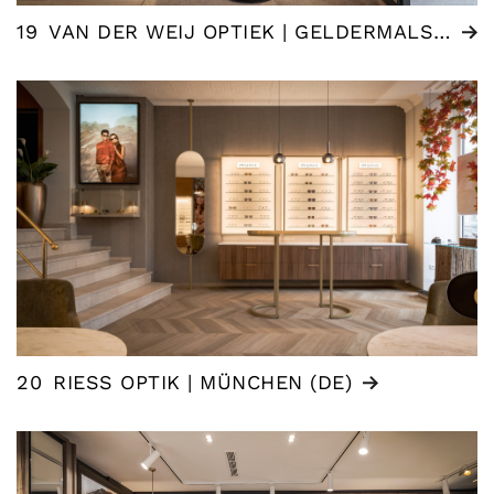
19
VAN DER WEIJ OPTIEK | GELDERMALSEN (NL)
20
RIESS OPTIK | MÜNCHEN (DE)