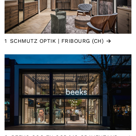
1
SCHMUTZ OPTIK | FRIBOURG (CH)