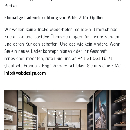
Preisen.
Einmalige Ladeneinrichtung von A bis Z für Optiker
Wir wollen keine Tricks wiederholen, sondern Unterschiede,
Erlebnisse und positive Überraschungen für unsere Kunden
und deren Kunden schaffen. Und das wie kein Andere. Wenn
Sie ein neues Ladenkonzept planen oder Ihr Geschäft
renovieren möchten, rufen Sie uns an
+41 31 561 16 71
(Deutsch, Francais, English) oder schicken Sie uns eine E-Mail:
info@wsbdesign.com