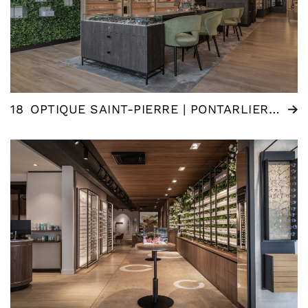
18
OPTIQUE SAINT-PIERRE | PONTARLIER (FR)