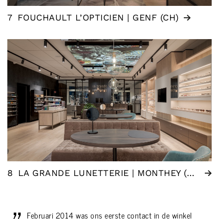
7
FOUCHAULT L’OPTICIEN | GENF (CH)
8
LA GRANDE LUNETTERIE | MONTHEY (CH)
Februari 2014 was ons eerste contact in de winkel