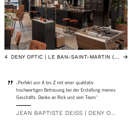
4
DENY OPTIC | LE BAN-SAINT-MARTIN (FR)
„Perfekt von A bis Z mit einer qualitativ
hochwertigen Betreuung bei der Erstellung meines
Geschäfts. Danke an Rick und sein Team.“
JEAN BAPTISTE DEISS | DENY OPTIK