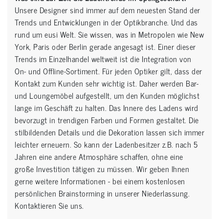
Unsere Designer sind immer auf dem neuesten Stand der
Trends und Entwicklungen in der Optikbranche. Und das
rund um eusi Welt. Sie wissen, was in Metropolen wie New
York, Paris oder Berlin gerade angesagt ist. Einer dieser
Trends im Einzelhandel weltweit ist die Integration von
On- und Offline-Sortiment. Für jeden Optiker gilt, dass der
Kontakt zum Kunden sehr wichtig ist. Daher werden Bar-
und Loungemöbel aufgestellt, um den Kunden möglichst
lange im Geschäft zu halten. Das Innere des Ladens wird
bevorzugt in trendigen Farben und Formen gestaltet. Die
stilbildenden Details und die Dekoration lassen sich immer
leichter erneuern. So kann der Ladenbesitzer z.B. nach 5
Jahren eine andere Atmosphäre schaffen, ohne eine
große Investition tätigen zu müssen. Wir geben Ihnen
gerne weitere Informationen - bei einem kostenlosen
persönlichen Brainstorming in unserer Niederlassung.
Kontaktieren Sie uns.