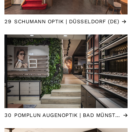
29
SCHUMANN OPTIK | DÜSSELDORF (DE)
30
POMPLUN AUGENOPTIK | BAD MÜNSTEREIFEL (DE)