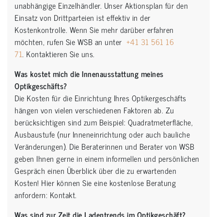
unabhängige Einzelhändler. Unser Aktionsplan für den
Einsatz von Drittparteien ist effektiv in der
Kostenkontrolle. Wenn Sie mehr darüber erfahren
möchten, rufen Sie WSB an unter
+41 31 561 16
71
. Kontaktieren Sie uns.
Was kostet mich die Innenausstattung meines
Optikgeschäfts?
Die Kosten für die Einrichtung Ihres Optikergeschäfts
hängen von vielen verschiedenen Faktoren ab. Zu
berücksichtigen sind zum Beispiel: Quadratmeterfläche,
Ausbaustufe (nur Inneneinrichtung oder auch bauliche
Veränderungen). Die Beraterinnen und Berater von WSB
geben Ihnen gerne in einem informellen und persönlichen
Gespräch einen Überblick über die zu erwartenden
Kosten! Hier können Sie eine kostenlose Beratung
anfordern: Kontakt.
Was sind zur Zeit die Ladentrends im Optikgeschäft?