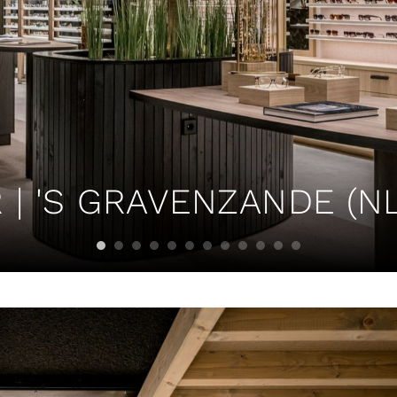
| 'S GRAVENZANDE (NL