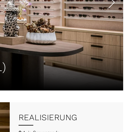
)
REALISIERUNG