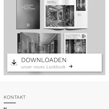
DOWNLOADEN
unser neues Lookbook
KONTAKT
NL