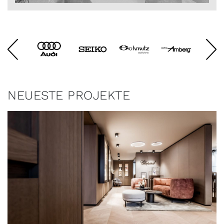
NEUESTE PROJEKTE