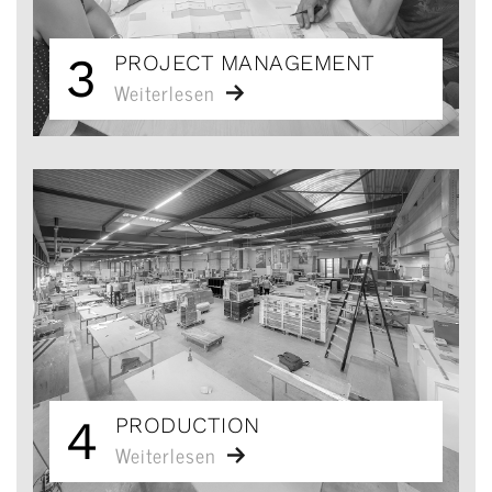
3
PROJECT MANAGEMENT
Weiterlesen
4
PRODUCTION
Weiterlesen