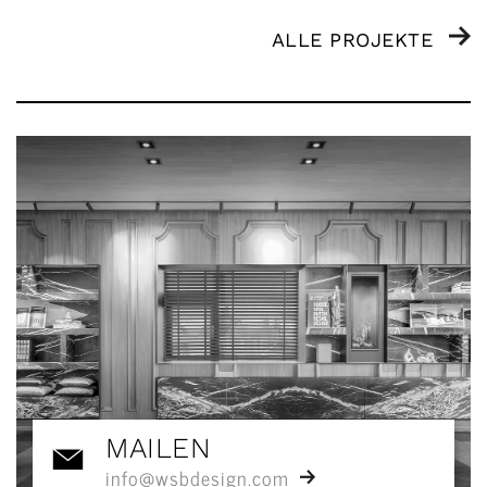
ALLE PROJEKTE
MAILEN
info@wsbdesign.com