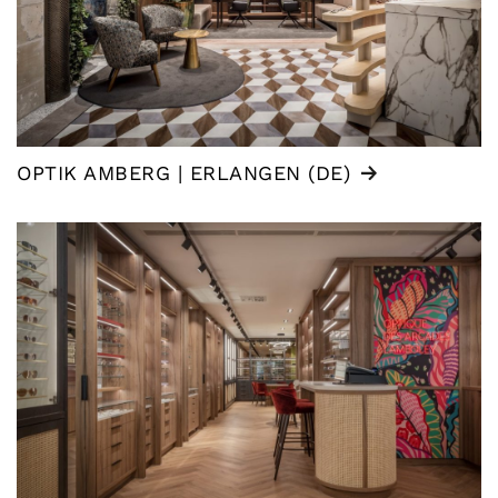
OPTIK AMBERG | ERLANGEN (DE)