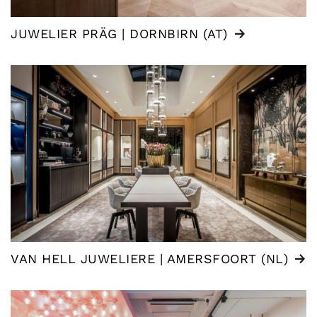
JUWELIER PRÄG | DORNBIRN (AT)
VAN HELL JUWELIERE | AMERSFOORT (NL)