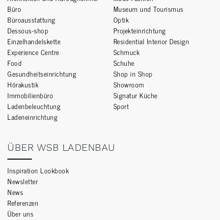
Büro
Museum und Tourismus
Büroausstattung
Optik
Dessous-shop
Projekteinrichtung
Einzelhandelskette
Residential Interior Design
Experience Centre
Schmuck
Food
Schuhe
Gesundheitseinrichtung
Shop in Shop
Hörakustik
Showroom
Immobilienbüro
Signatur Küche
Ladenbeleuchtung
Sport
Ladeneinrichtung
ÜBER WSB LADENBAU
Inspiration Lookbook
Newsletter
News
Referenzen
Über uns