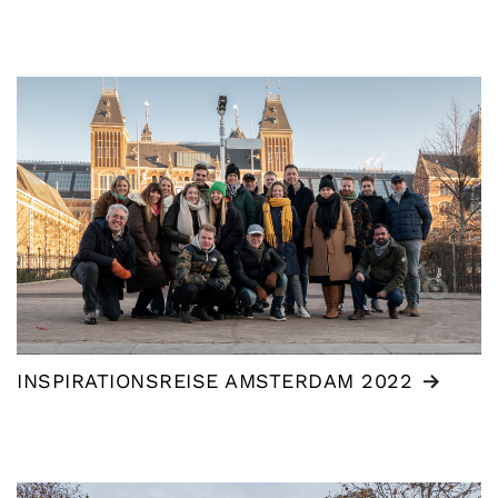
INSPIRATIONSREISE AMSTERDAM 2022