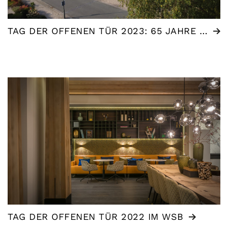
TAG DER OFFENEN TÜR 2023: 65 JAHRE WSB
TAG DER OFFENEN TÜR 2022 IM WSB