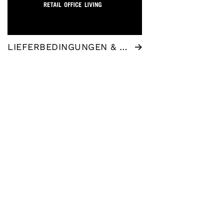
LIEFERBEDINGUNGEN & IMPRESSUM WSB