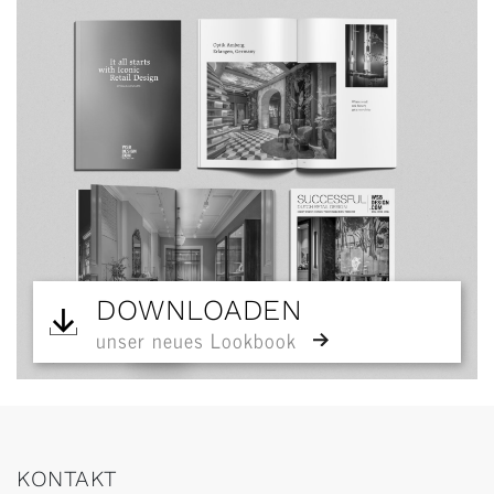
DOWNLOADEN
unser neues Lookbook
KONTAKT