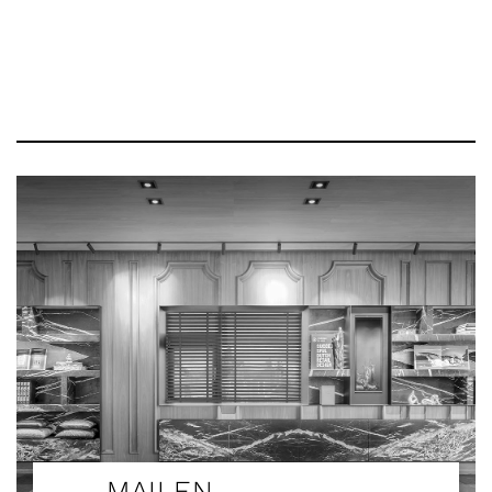
MAILEN