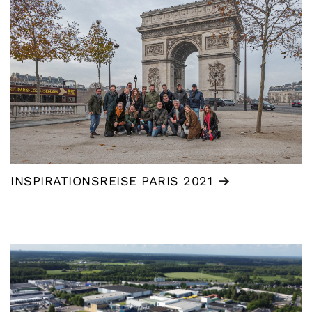
INSPIRATIONSREISE PARIS 2021