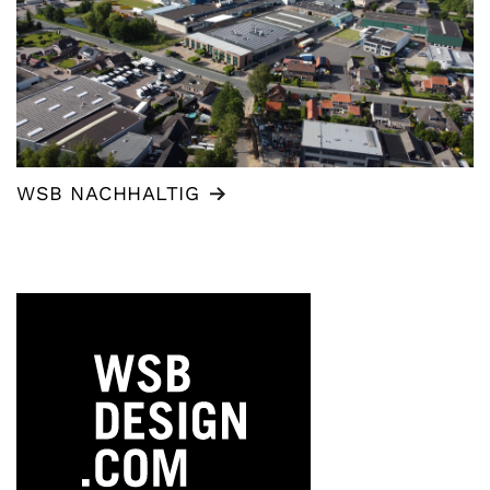
WSB NACHHALTIG