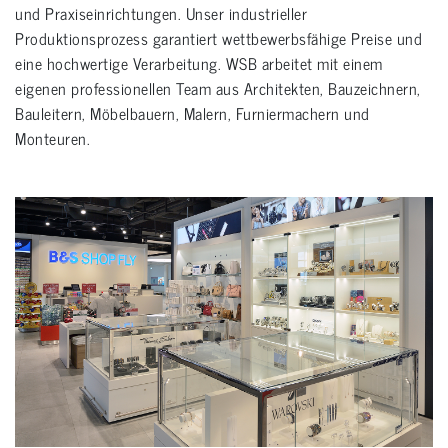
und Praxiseinrichtungen. Unser industrieller
Produktionsprozess garantiert wettbewerbsfähige Preise und
eine hochwertige Verarbeitung. WSB arbeitet mit einem
eigenen professionellen Team aus Architekten, Bauzeichnern,
Bauleitern, Möbelbauern, Malern, Furniermachern und
Monteuren.