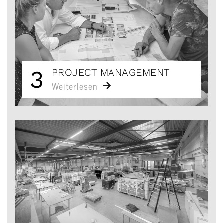
3
PROJECT MANAGEMENT
Weiterlesen