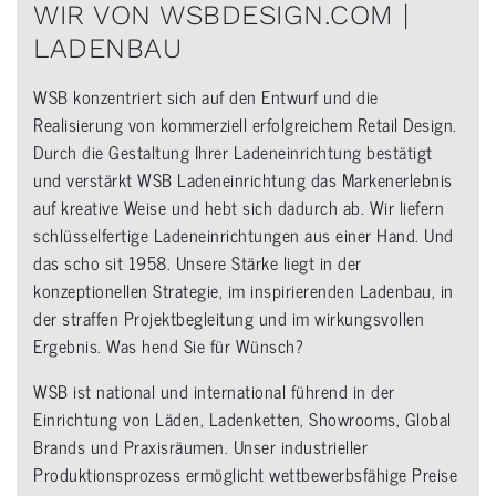
WIR VON WSBDESIGN.COM |
LADENBAU
WSB konzentriert sich auf den Entwurf und die
Realisierung von kommerziell erfolgreichem Retail Design.
Durch die Gestaltung Ihrer Ladeneinrichtung bestätigt
und verstärkt WSB Ladeneinrichtung das Markenerlebnis
auf kreative Weise und hebt sich dadurch ab. Wir liefern
schlüsselfertige Ladeneinrichtungen aus einer Hand. Und
das scho sit 1958. Unsere Stärke liegt in der
konzeptionellen Strategie, im inspirierenden Ladenbau, in
der straffen Projektbegleitung und im wirkungsvollen
Ergebnis. Was hend Sie für Wünsch?
WSB ist national und international führend in der
Einrichtung von Läden, Ladenketten, Showrooms, Global
Brands und Praxisräumen. Unser industrieller
Produktionsprozess ermöglicht wettbewerbsfähige Preise