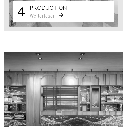
4
PRODUCTION
Weiterlesen