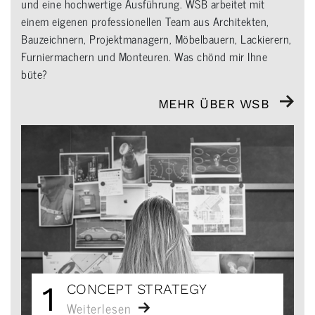
und eine hochwertige Ausführung. WSB arbeitet mit
einem eigenen professionellen Team aus Architekten,
Bauzeichnern, Projektmanagern, Möbelbauern, Lackierern,
Furniermachern und Monteuren. Was chönd mir Ihne
büte?
MEHR ÜBER WSB
1
CONCEPT STRATEGY
Weiterlesen