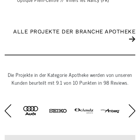
ALLE PROJEKTE DER BRANCHE APOTHEKE
Die Projekte in der Kategorie
Apotheke
werden von unseren
Kunden beurteilt mit
9.1
von
10
Punkten in
98
Reviews.