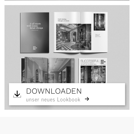
DOWNLOADEN
unser neues Lookbook