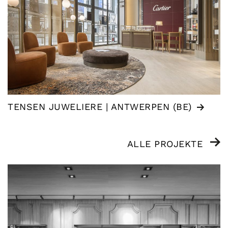
TENSEN JUWELIERE | ANTWERPEN (BE)
ALLE PROJEKTE