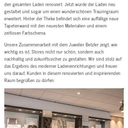
den gesamten Laden renoviert. Jetzt wurde der Laden neu
gestaltet und sogar um einen wunderschönen Trauringraum
erweitert. Hinter der Theke befindet sich eine auffällige neue
Tapetenwand mit den neuesten Materialien und einem
zeitlosen Farbschema.
Unsere Zusammenarbeit mit dem Juwelier Betzler zeigt, wie
wichtig es ist, Stores nicht nur schön, sondern auch
nachhaltig und zukunftssicher zu gestalten. Wir sind stolz auf
das Ergebnis des moderner Ladeneinrichtungen und freuen
uns darauf, Kunden in diesem renovierten und inspirierenden
Raum begrüßen zu dürfen.