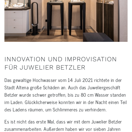
INNOVATION UND IMPROVISATION
FÜR JUWELIER BETZLER
Das gewaltige Hochwasser vom 14 Juli 2021 richtete in der
Stadt Altena große Schäden an. Auch das Juweliergeschäft
Betzler wurde schwer getroffen, bis zu 80 cm Wasser standen
im Laden. Glücklicherweise konnten wir in der Nacht einen Teil
des Ladens räumen, um Schlimmeres zu verhindern.
Es ist nicht das erste Mal, dass wir mit dem Juwelier Betzler
zusammenarbeiten. Außerdem haben wir vor sieben Jahren