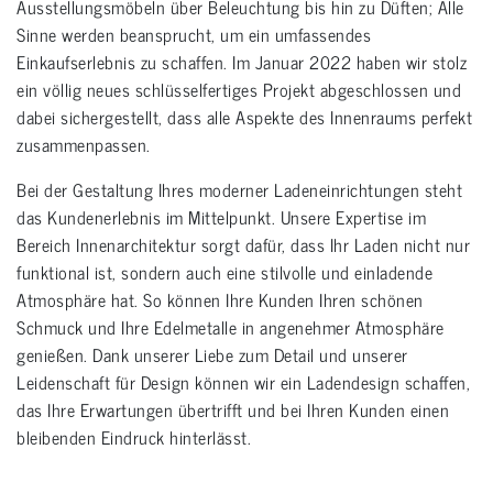
Ausstellungsmöbeln über Beleuchtung bis hin zu Düften; Alle
Sinne werden beansprucht, um ein umfassendes
Einkaufserlebnis zu schaffen. Im Januar 2022 haben wir stolz
ein völlig neues schlüsselfertiges Projekt abgeschlossen und
dabei sichergestellt, dass alle Aspekte des Innenraums perfekt
zusammenpassen.
Bei der Gestaltung Ihres moderner Ladeneinrichtungen steht
das Kundenerlebnis im Mittelpunkt. Unsere Expertise im
Bereich Innenarchitektur sorgt dafür, dass Ihr Laden nicht nur
funktional ist, sondern auch eine stilvolle und einladende
Atmosphäre hat. So können Ihre Kunden Ihren schönen
Schmuck und Ihre Edelmetalle in angenehmer Atmosphäre
genießen. Dank unserer Liebe zum Detail und unserer
Leidenschaft für Design können wir ein Ladendesign schaffen,
das Ihre Erwartungen übertrifft und bei Ihren Kunden einen
bleibenden Eindruck hinterlässt.