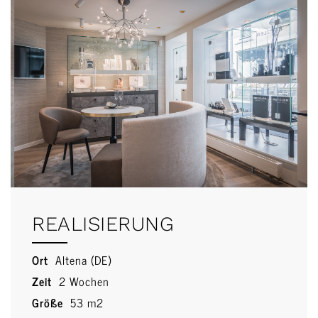
REALISIERUNG
Ort
Altena (DE)
Zeit
2 Wochen
Größe
53 m2