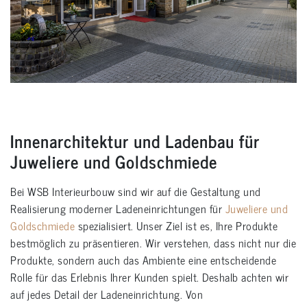
Innenarchitektur und Ladenbau für
Juweliere und Goldschmiede
Bei WSB Interieurbouw sind wir auf die Gestaltung und
Realisierung moderner Ladeneinrichtungen für
Juweliere und
Goldschmiede
spezialisiert. Unser Ziel ist es, Ihre Produkte
bestmöglich zu präsentieren. Wir verstehen, dass nicht nur die
Produkte, sondern auch das Ambiente eine entscheidende
Rolle für das Erlebnis Ihrer Kunden spielt. Deshalb achten wir
auf jedes Detail der Ladeneinrichtung. Von