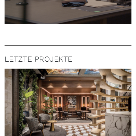
LETZTE PROJEKTE