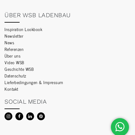
ÜBER WSB LADENBAU
Inspiration Lookbook
Newsletter
News
Referenzen
Über uns
Video WSB
Geschichte WSB
Datenschutz
Lieferbedingungen & Impressum
Kontakt
SOCIAL MEDIA