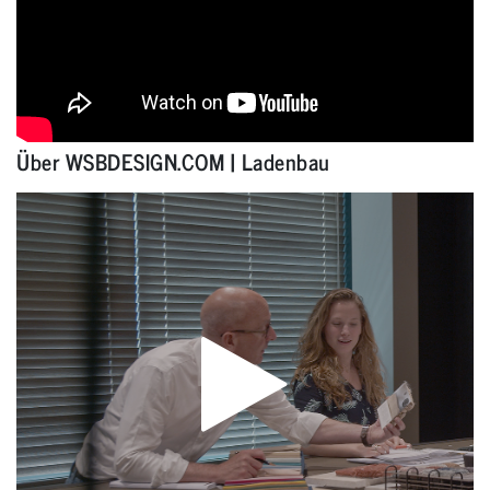
Über WSBDESIGN.COM | Ladenbau