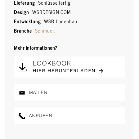
Lieferung
Schlüsselfertig
Design
WSBDESIGN.COM
Entwicklung
WSB Ladenbau
Branche
Schmuck
Mehr informationen?
LOOKBOOK
HIER HERUNTERLADEN
MAILEN
ANRUFEN