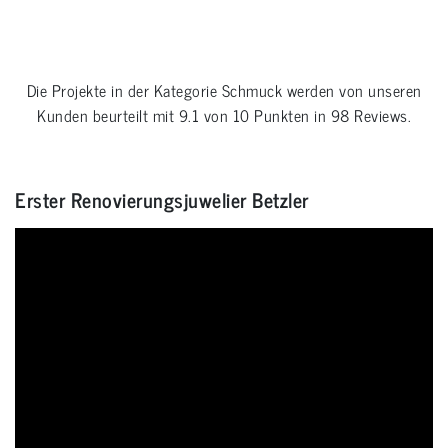
Die Projekte in der Kategorie
Schmuck
werden von unseren
Kunden beurteilt mit
9.1
von
10
Punkten in
98
Reviews.
Erster Renovierungsjuwelier Betzler