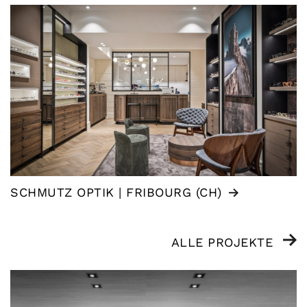
SCHMUTZ OPTIK | FRIBOURG (CH)
ALLE PROJEKTE