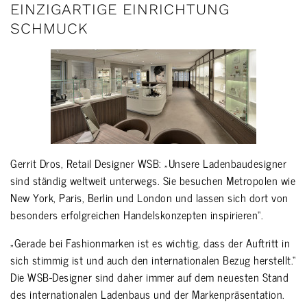
EINZIGARTIGE EINRICHTUNG
SCHMUCK
Gerrit Dros, Retail Designer WSB: „Unsere Ladenbaudesigner
sind ständig weltweit unterwegs. Sie besuchen Metropolen wie
New York, Paris, Berlin und London und lassen sich dort von
besonders erfolgreichen Handelskonzepten inspirieren“.
„Gerade bei Fashionmarken ist es wichtig, dass der Auftritt in
sich stimmig ist und auch den internationalen Bezug herstellt.“
Die WSB-Designer sind daher immer auf dem neuesten Stand
des internationalen Ladenbaus und der Markenpräsentation.