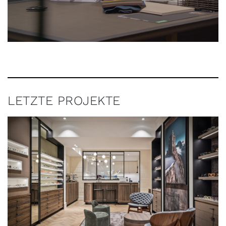
LETZTE PROJEKTE