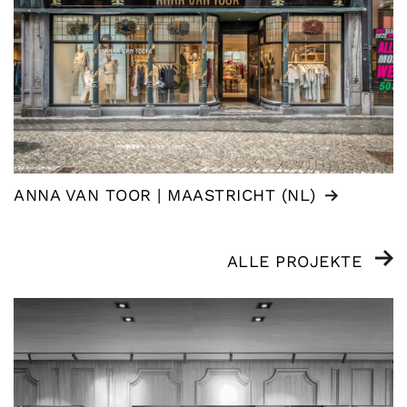
ANNA VAN TOOR | MAASTRICHT (NL)
ALLE PROJEKTE