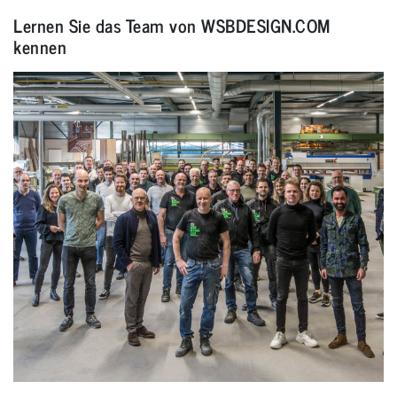
Lernen Sie das Team von WSBDESIGN.COM
kennen