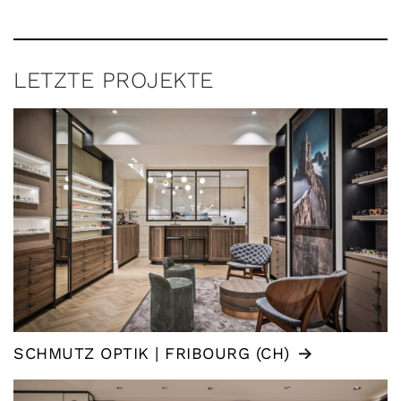
LETZTE PROJEKTE
SCHMUTZ OPTIK | FRIBOURG (CH)