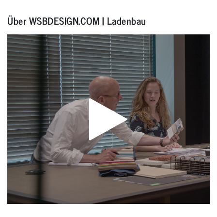
Über WSBDESIGN.COM | Ladenbau