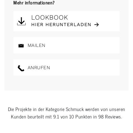
Mehr informationen?
LOOKBOOK
HIER HERUNTERLADEN
MAILEN
ANRUFEN
Die Projekte in der Kategorie
Schmuck
werden von unseren
Kunden beurteilt mit
9.1
von
10
Punkten in
98
Reviews.