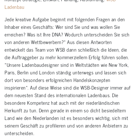
Ladenbau
Jede kreative Aufgabe beginnt mit folgenden Fragen an den
Inhaber eines Geschäfts: Wer sind Sie und was wollen Sie
erreichen? Was ist Ihre DNA? Wodurch unterscheiden Sie sich
von anderen Wettbewerbern?« Aus diesen Antworten
entwickelt das Team von WSB dann schließlich die Ideen, die
die Auftraggeber zu mehr kommerziellem Erfolg führen sollen.
»Unsere Ladenbaudesigner sind in Weltstädten wie New York,
Paris, Berlin und London ständig unterwegs und lassen sich
dort von besonders erfolgreichen Handelskonzepten
inspirieren«. Auf diese Weise sind die WSB-Designer immer auf
dem neuesten Stand des internationalen Ladenbaus. Die
besondere Kompetenz hat auch mit der niederländischen
Herkunft zu tun. Denn gerade in einem so dicht besiedeltem
Land wie den Niederlanden ist es besonders wichtig, sich mit
seinem Geschäft zu profilieren und von anderen Anbietern zu
unterscheiden.
ladenbau schmuck