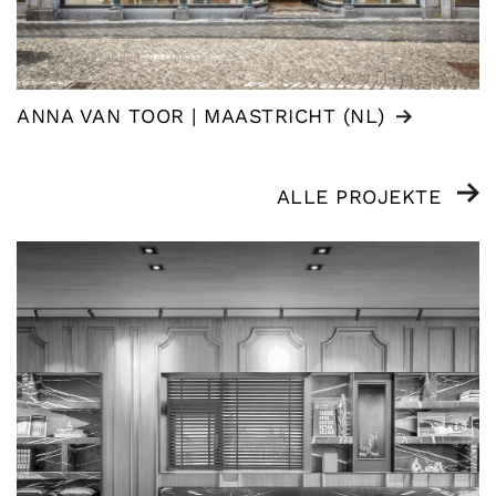
ANNA VAN TOOR | MAASTRICHT (NL)
ALLE PROJEKTE