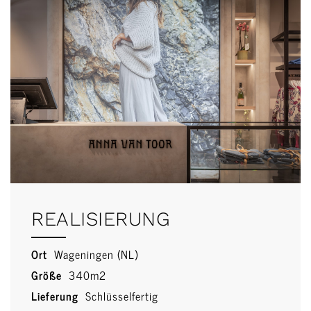
REALISIERUNG
Ort
Wageningen (NL)
Größe
340m2
Lieferung
Schlüsselfertig