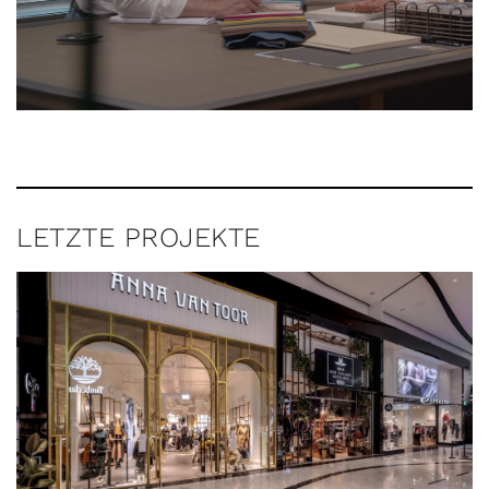
LETZTE PROJEKTE