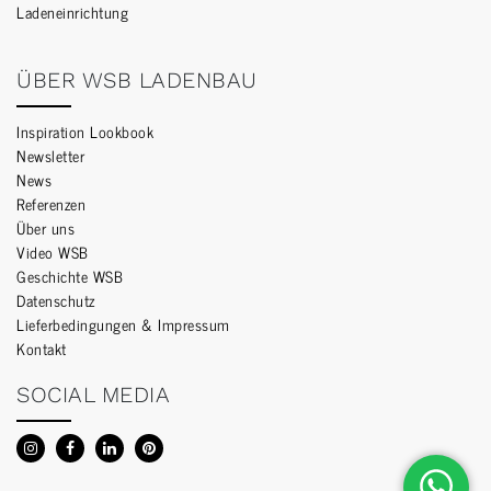
Ladeneinrichtung
ÜBER WSB LADENBAU
Inspiration Lookbook
Newsletter
News
Referenzen
Über uns
Video WSB
Geschichte WSB
Datenschutz
Lieferbedingungen & Impressum
Kontakt
SOCIAL MEDIA