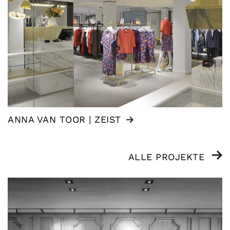
ANNA VAN TOOR | ZEIST
ALLE PROJEKTE