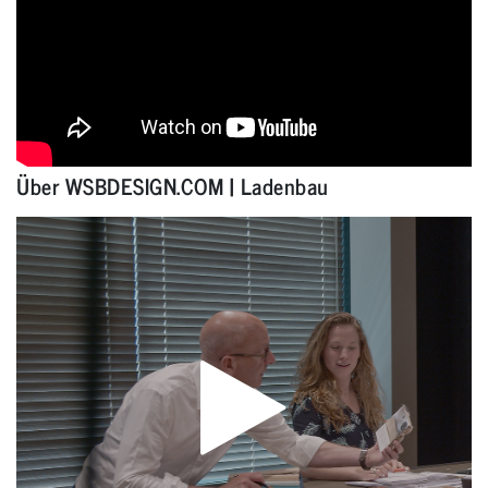
Über WSBDESIGN.COM | Ladenbau