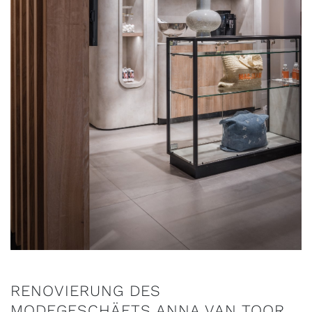
RENOVIERUNG DES
MODEGESCHÄFTS ANNA VAN TOOR.