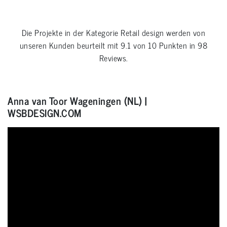
Die Projekte in der Kategorie
Retail design
werden von
unseren Kunden beurteilt mit
9.1
von
10
Punkten in
98
Reviews.
Anna van Toor Wageningen (NL) |
WSBDESIGN.COM