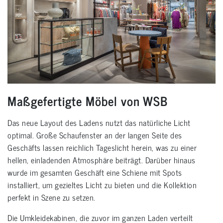
Maßgefertigte Möbel von WSB
Das neue Layout des Ladens nutzt das natürliche Licht
optimal. Große Schaufenster an der langen Seite des
Geschäfts lassen reichlich Tageslicht herein, was zu einer
hellen, einladenden Atmosphäre beiträgt. Darüber hinaus
wurde im gesamten Geschäft eine Schiene mit Spots
installiert, um gezieltes Licht zu bieten und die Kollektion
perfekt in Szene zu setzen.
Die Umkleidekabinen, die zuvor im ganzen Laden verteilt