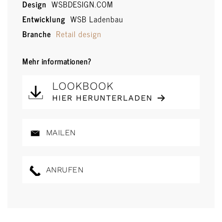
Design
WSBDESIGN.COM
Entwicklung
WSB Ladenbau
Branche
Retail design
Mehr informationen?
LOOKBOOK
HIER HERUNTERLADEN
MAILEN
ANRUFEN