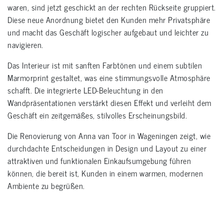
waren, sind jetzt geschickt an der rechten Rückseite gruppiert.
Diese neue Anordnung bietet den Kunden mehr Privatsphäre
und macht das Geschäft logischer aufgebaut und leichter zu
navigieren.
Das Interieur ist mit sanften Farbtönen und einem subtilen
Marmorprint gestaltet, was eine stimmungsvolle Atmosphäre
schafft. Die integrierte LED-Beleuchtung in den
Wandpräsentationen verstärkt diesen Effekt und verleiht dem
Geschäft ein zeitgemäßes, stilvolles Erscheinungsbild.
Die Renovierung von Anna van Toor in Wageningen zeigt, wie
durchdachte Entscheidungen in Design und Layout zu einer
attraktiven und funktionalen Einkaufsumgebung führen
können, die bereit ist, Kunden in einem warmen, modernen
Ambiente zu begrüßen.