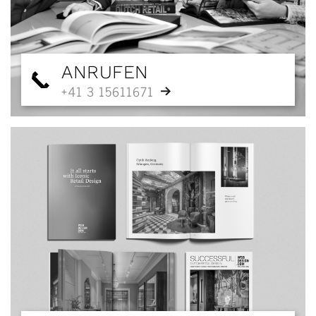
ANRUFEN
+41 3 15611671