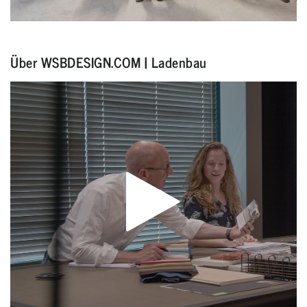
Über WSBDESIGN.COM | Ladenbau