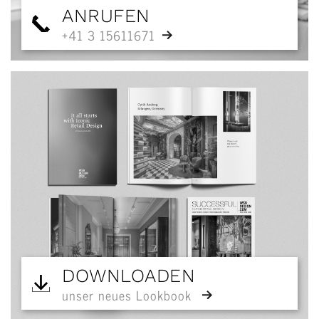
ANRUFEN
+41 3 15611671
DOWNLOADEN
unser neues Lookbook