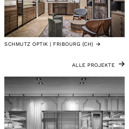
SCHMUTZ OPTIK | FRIBOURG (CH)
ALLE PROJEKTE