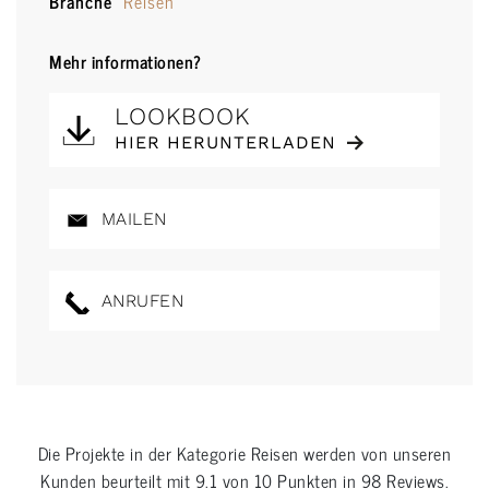
Branche
Reisen
Mehr informationen?
LOOKBOOK
HIER HERUNTERLADEN
MAILEN
ANRUFEN
Die Projekte in der Kategorie
Reisen
werden von unseren
Kunden beurteilt mit
9.1
von
10
Punkten in
98
Reviews.