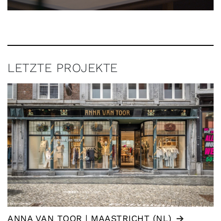
LETZTE PROJEKTE
ANNA VAN TOOR | MAASTRICHT (NL)