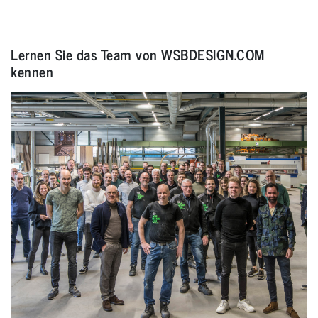
Lernen Sie das Team von WSBDESIGN.COM
kennen