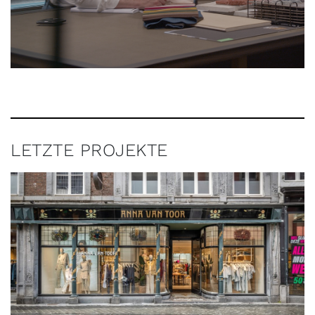
LETZTE PROJEKTE