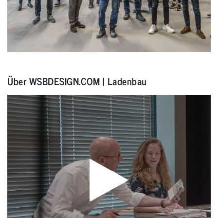
Über WSBDESIGN.COM | Ladenbau