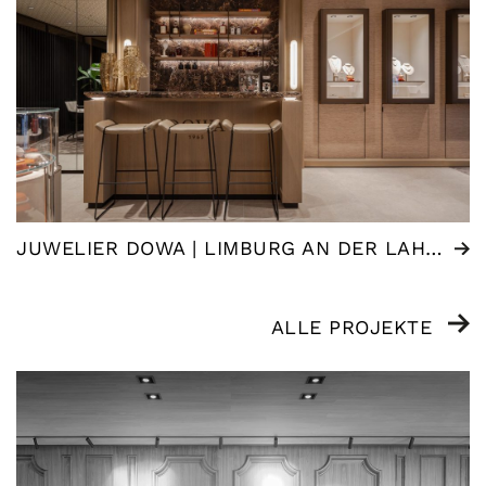
JUWELIER DOWA | LIMBURG AN DER LAHN (DE)
ALLE PROJEKTE