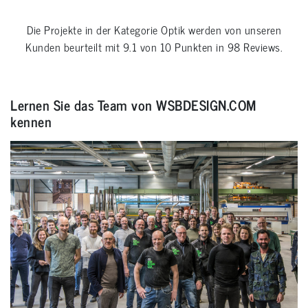
Die Projekte in der Kategorie
Optik
werden von unseren
Kunden beurteilt mit
9.1
von
10
Punkten in
98
Reviews.
Lernen Sie das Team von WSBDESIGN.COM
kennen