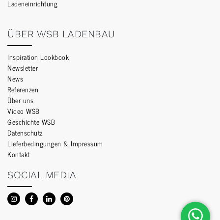
Ladeneinrichtung
ÜBER WSB LADENBAU
Inspiration Lookbook
Newsletter
News
Referenzen
Über uns
Video WSB
Geschichte WSB
Datenschutz
Lieferbedingungen & Impressum
Kontakt
SOCIAL MEDIA