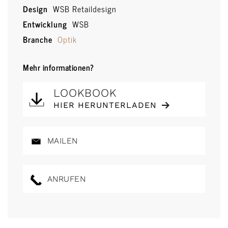
Design
WSB Retaildesign
Entwicklung
WSB
Branche
Optik
Mehr informationen?
LOOKBOOK
HIER HERUNTERLADEN
MAILEN
ANRUFEN