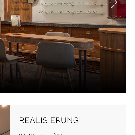
REALISIERUNG