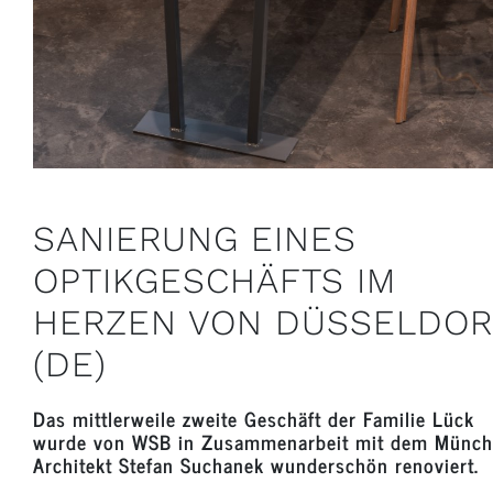
SANIERUNG EINES
OPTIKGESCHÄFTS IM
HERZEN VON DÜSSELDOR
(DE)
Das mittlerweile zweite Geschäft der Familie Lück
wurde von WSB in Zusammenarbeit mit dem Münch
Architekt Stefan Suchanek wunderschön renoviert.