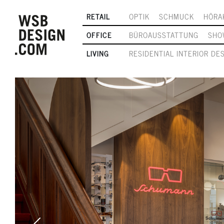
RETAIL
OPTIK
SCHMUCK
HÖRA
OFFICE
BÜROAUSSTATTUNG
SHO
LIVING
RESIDENTIAL INTERIOR DE