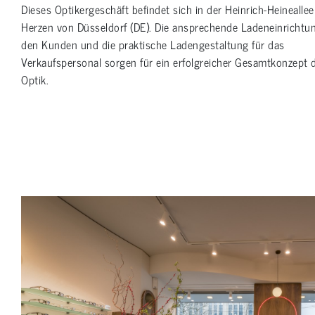
Dieses Optikergeschäft befindet sich in der Heinrich-Heineallee
Herzen von Düsseldorf (DE). Die ansprechende Ladeneinrichtun
den Kunden und die praktische Ladengestaltung für das
Verkaufspersonal sorgen für ein erfolgreicher Gesamtkonzept 
Optik.