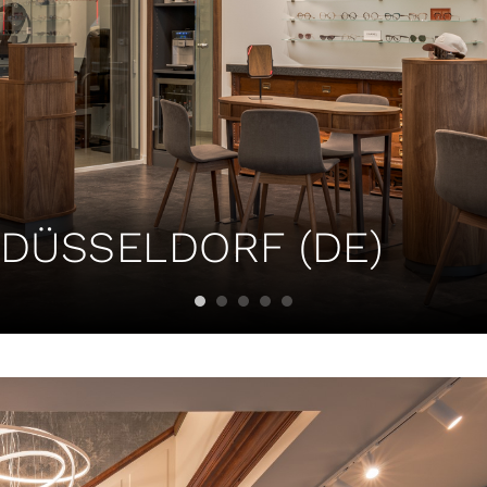
 DÜSSELDORF (DE)