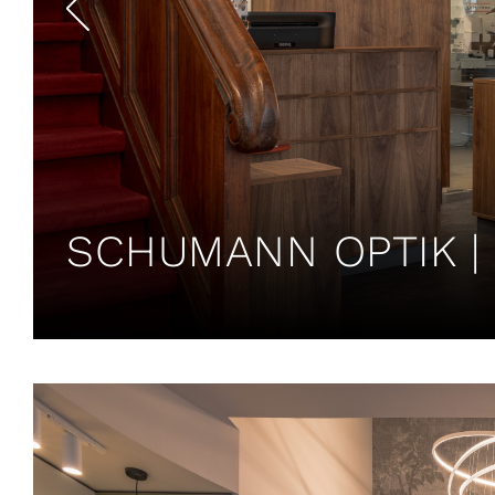
SCHUMANN OPTIK |