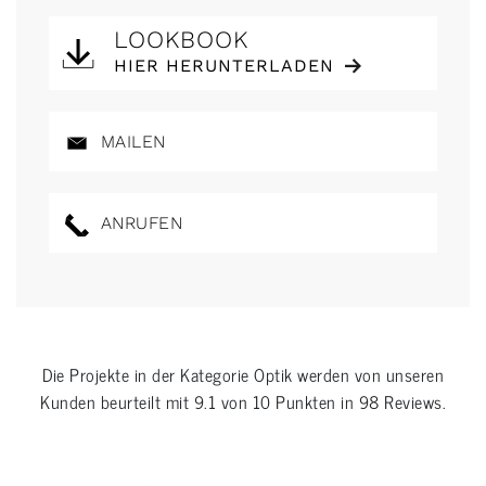
LOOKBOOK
HIER HERUNTERLADEN
MAILEN
ANRUFEN
Die Projekte in der Kategorie
Optik
werden von unseren
Kunden beurteilt mit
9.1
von
10
Punkten in
98
Reviews.