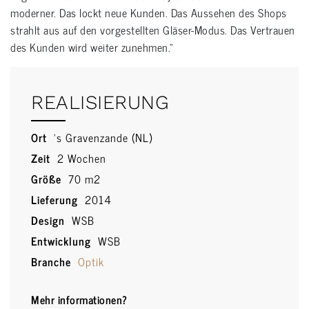
moderner. Das lockt neue Kunden. Das Aussehen des Shops
strahlt aus auf den vorgestellten Gläser-Modus. Das Vertrauen
des Kunden wird weiter zunehmen.”
REALISIERUNG
Ort
's Gravenzande (NL)
Zeit
2 Wochen
Größe
70 m2
Lieferung
2014
Design
WSB
Entwicklung
WSB
Branche
Optik
Mehr informationen?