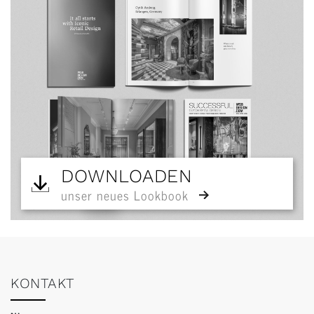
DOWNLOADEN
unser neues Lookbook
KONTAKT