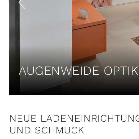
AUGENWEIDE OPTIK
NEUE LADENEINRICHTUNG
UND SCHMUCK