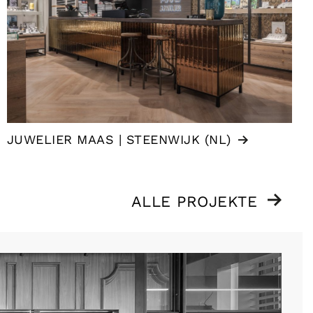
JUWELIER MAAS | STEENWIJK (NL)
ALLE PROJEKTE