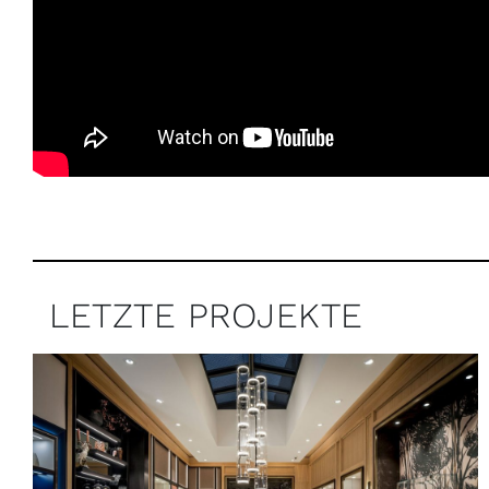
LETZTE PROJEKTE