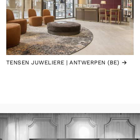
TENSEN JUWELIERE | ANTWERPEN (BE)