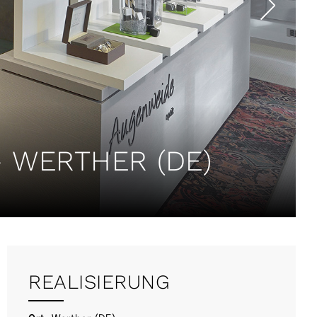
 WERTHER (DE)
REALISIERUNG