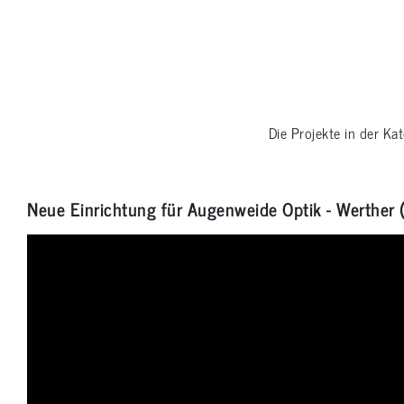
Die Projekte in der Ka
Neue Einrichtung für Augenweide Optik - Werther 