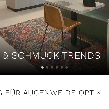
 & SCHMUCK TRENDS –
 FÜR AUGENWEIDE OPTIK