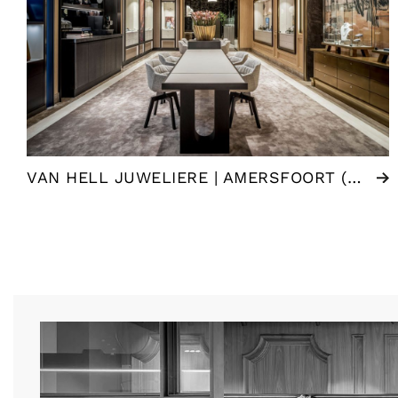
VAN HELL JUWELIERE | AMERSFOORT (NL)