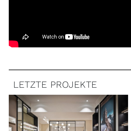
LETZTE PROJEKTE