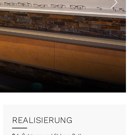
REALISIERUNG