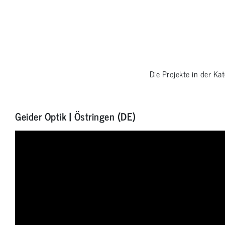
Die Projekte in der Ka
Geider Optik | Östringen (DE)