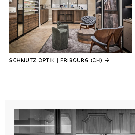
SCHMUTZ OPTIK | FRIBOURG (CH)