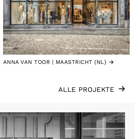
ANNA VAN TOOR | MAASTRICHT (NL)
ALLE PROJEKTE