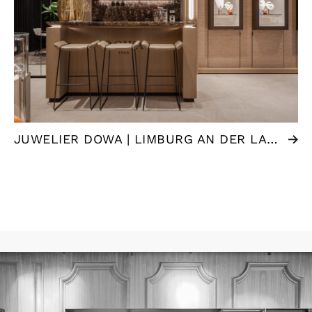
JUWELIER DOWA | LIMBURG AN DER LAHN (DE)