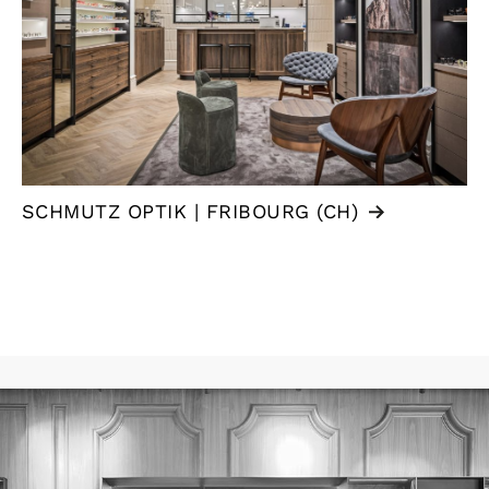
SCHMUTZ OPTIK | FRIBOURG (CH)