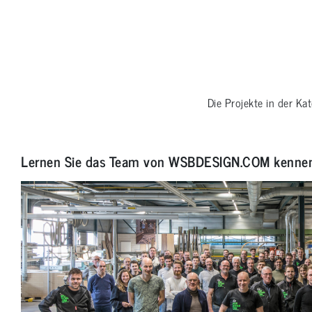
Die Projekte in der Ka
Lernen Sie das Team von WSBDESIGN.COM kenne