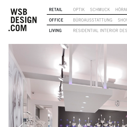
RETAIL
OPTIK
SCHMUCK
HÖRA
OFFICE
BÜROAUSSTATTUNG
SHO
LIVING
RESIDENTIAL INTERIOR DE