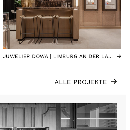
JUWELIER DOWA | LIMBURG AN DER LAHN (DE)
ALLE PROJEKTE