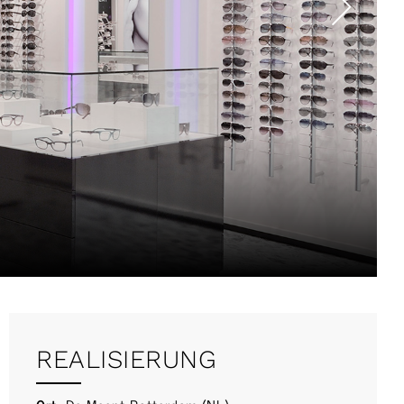
REALISIERUNG