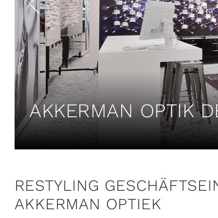
AKKERMAN OPTIK D
RESTYLING GESCHÄFTSEI
AKKERMAN OPTIEK