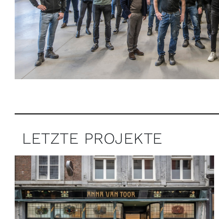
LETZTE PROJEKTE