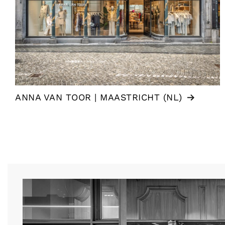
ANNA VAN TOOR | MAASTRICHT (NL)