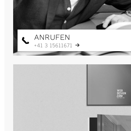
ANRUFEN
+41 3 15611671