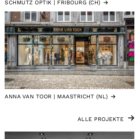
SCHMUTZ OPTIK | FRIBOURG (CH)
ANNA VAN TOOR | MAASTRICHT (NL)
ALLE PROJEKTE