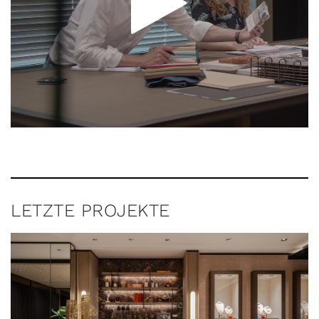
LETZTE PROJEKTE