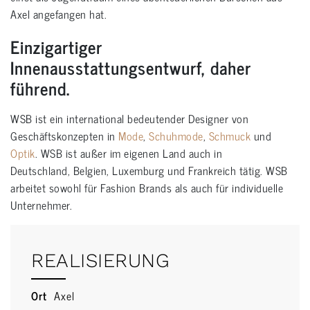
Axel angefangen hat.
Einzigartiger
Innenausstattungsentwurf, daher
führend.
WSB ist ein international bedeutender Designer von
Geschäftskonzepten in
Mode
,
Schuhmode
,
Schmuck
und
Optik
. WSB ist außer im eigenen Land auch in
Deutschland, Belgien, Luxemburg und Frankreich tätig. WSB
arbeitet sowohl für Fashion Brands als auch für individuelle
Unternehmer.
REALISIERUNG
Ort
Axel