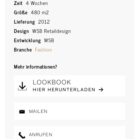
Zeit
4 Wochen
Größe
480 m2
Lieferung
2012
Design
WSB Retaildesign
Entwicklung
WSB
Branche
Fashion
Mehr informationen?
LOOKBOOK
HIER HERUNTERLADEN
MAILEN
ANRUFEN