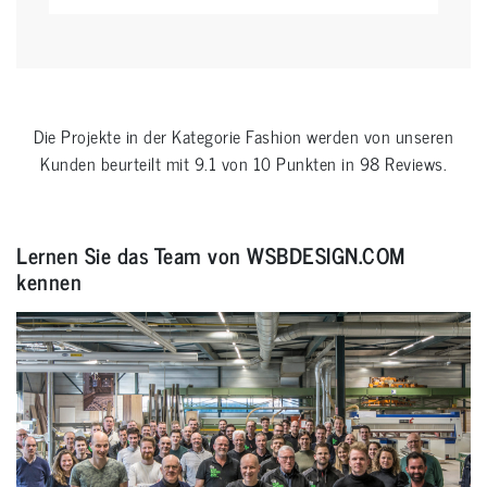
Die Projekte in der Kategorie
Fashion
werden von unseren
Kunden beurteilt mit
9.1
von
10
Punkten in
98
Reviews.
Lernen Sie das Team von WSBDESIGN.COM
kennen