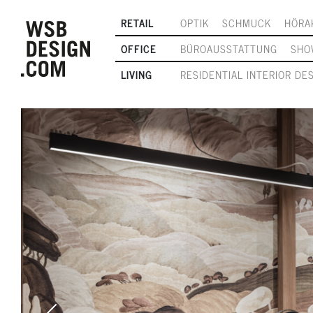
RETAIL
OPTIK
SCHMUCK
HÖRA
OFFICE
BÜROAUSSTATTUNG
SHO
LIVING
RESIDENTIAL INTERIOR DE