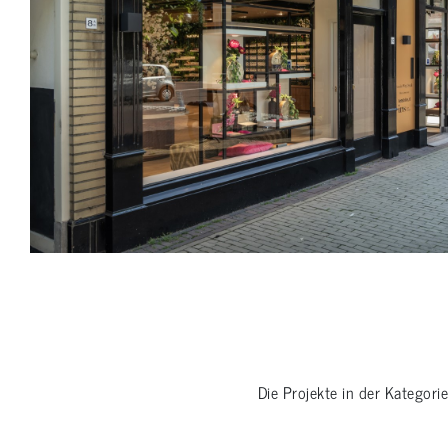
Die Projekte in der Kategori