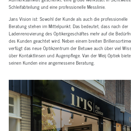
Schleifabteilung und eine professionelle Messlinie.
Jans Vision ist: Sowohl der Kunde als auch die professionelle
Beratung stehen im Mittelpunkt. Das bedeutet, dass nach der
Ladenrenovierung des Optikergeschäftes mehr auf die Bedürfn
des Kunden geachtet wird. Neben einem breiten Brillensortime
verfügt das neue Optikzentrum der Betuwe auch über viel Wis
über Kontaktlinsen und Augenpflege. Van der Weij Optiek biete
seinen Kunden eine angemessene Beratung.