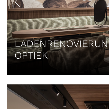
LADENRENOVIERUNG
OPTIEK