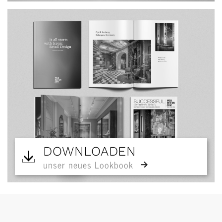
DOWNLOADEN
unser neues Lookbook