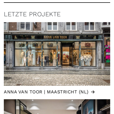
LETZTE PROJEKTE
ANNA VAN TOOR | MAASTRICHT (NL)