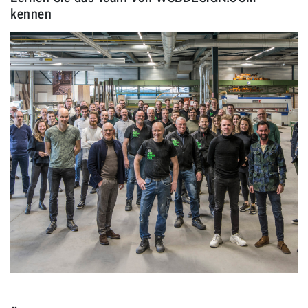
kennen