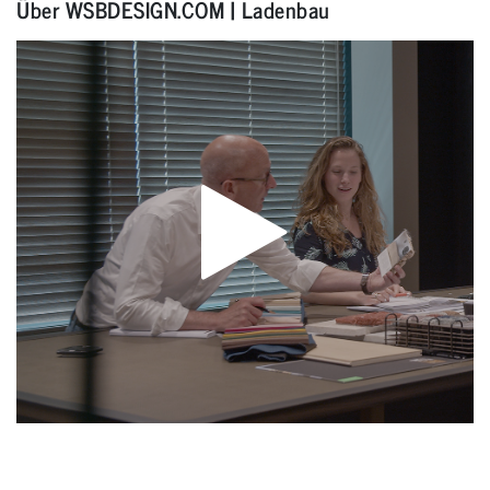
Über WSBDESIGN.COM | Ladenbau