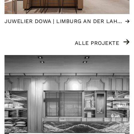
JUWELIER DOWA | LIMBURG AN DER LAHN (DE)
ALLE PROJEKTE