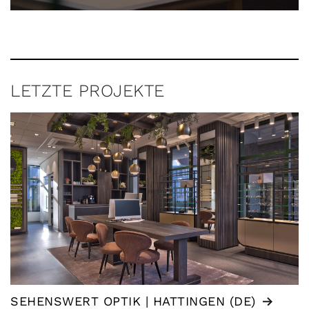
LETZTE PROJEKTE
SEHENSWERT OPTIK | HATTINGEN (DE)