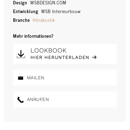
Design
WSBDESIGN.COM
Entwicklung
WSB Interieurbouw
Branche
Hörakustik
Mehr informationen?
LOOKBOOK
HIER HERUNTERLADEN
MAILEN
ANRUFEN