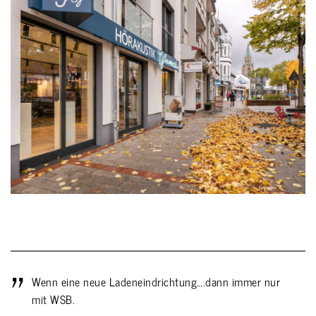
Wenn eine neue Ladeneindrichtung….dann immer nur
mit WSB.