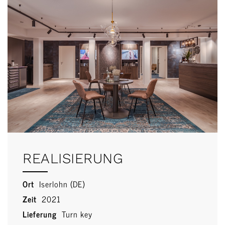
REALISIERUNG
Ort
Iserlohn (DE)
Zeit
2021
Lieferung
Turn key