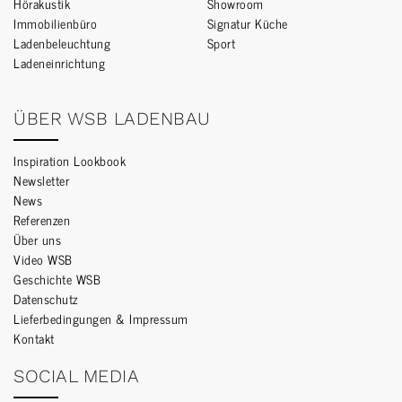
Hörakustik
Showroom
Immobilienbüro
Signatur Küche
Ladenbeleuchtung
Sport
Ladeneinrichtung
ÜBER WSB LADENBAU
Inspiration Lookbook
Newsletter
News
Referenzen
Über uns
Video WSB
Geschichte WSB
Datenschutz
Lieferbedingungen & Impressum
Kontakt
SOCIAL MEDIA