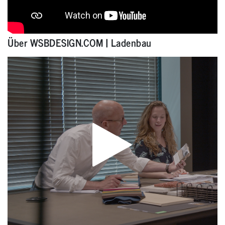
Über WSBDESIGN.COM | Ladenbau