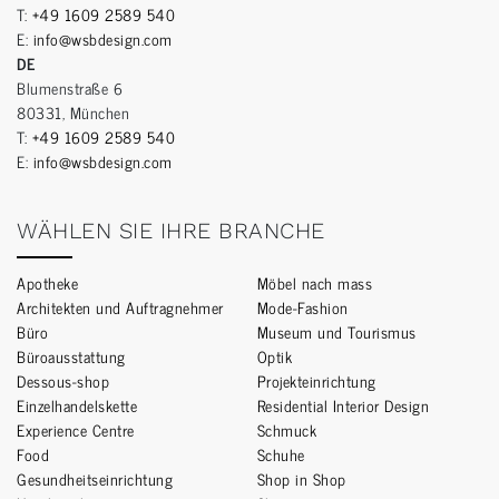
T:
+49 1609 2589 540
E:
info@wsbdesign.com
DE
Blumenstraße 6
80331, München
T:
+49 1609 2589 540
E:
info@wsbdesign.com
WÄHLEN SIE IHRE BRANCHE
Apotheke
Möbel nach mass
Architekten und Auftragnehmer
Mode-Fashion
Büro
Museum und Tourismus
Büroausstattung
Optik
Dessous-shop
Projekteinrichtung
Einzelhandelskette
Residential Interior Design
Experience Centre
Schmuck
Food
Schuhe
Gesundheitseinrichtung
Shop in Shop