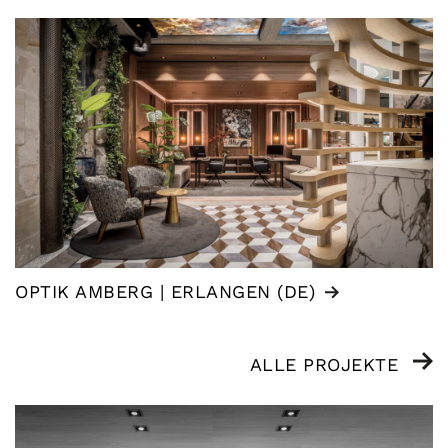
OPTIK AMBERG | ERLANGEN (DE)
ALLE PROJEKTE