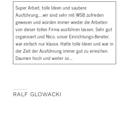
Super Arbeit, tolle Ideen und saubere
Ausführung…..wir sind sehr mit WSB zufrieden
gewesen und würden immer wieder die Arbeiten
von dieser tollen Firma ausführen lassen. Sehr gut
organisiert und Nico, unser Einrichtungs-Berater,
war einfach nur klasse. Hatte tolle Ideen und war in
der Zeit der Ausführung immer gut zu erreichen.
Daumen hoch und weiter so….
RALF GLOWACKI