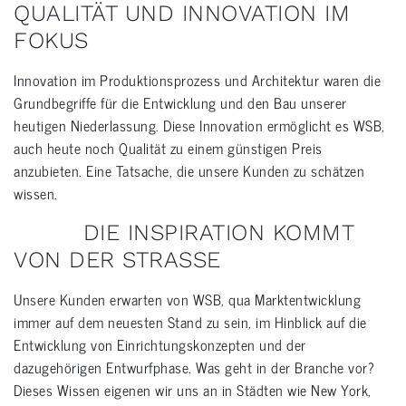
QUALITÄT UND INNOVATION IM
FOKUS
Innovation im Produktionsprozess und Architektur waren die
Grundbegriffe für die Entwicklung und den Bau unserer
heutigen Niederlassung. Diese Innovation ermöglicht es WSB,
auch heute noch Qualität zu einem günstigen Preis
anzubieten. Eine Tatsache, die unsere Kunden zu schätzen
wissen.
DIE INSPIRATION KOMMT
VON DER STRASSE
Unsere Kunden erwarten von WSB, qua Marktentwicklung
immer auf dem neuesten Stand zu sein, im Hinblick auf die
Entwicklung von Einrichtungskonzepten und der
dazugehörigen Entwurfphase. Was geht in der Branche vor?
Dieses Wissen eigenen wir uns an in Städten wie New York,