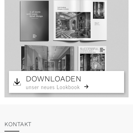
DOWNLOADEN
unser neues Lookbook
KONTAKT