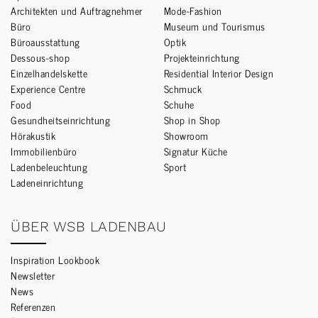
Architekten und Auftragnehmer
Mode-Fashion
Büro
Museum und Tourismus
Büroausstattung
Optik
Dessous-shop
Projekteinrichtung
Einzelhandelskette
Residential Interior Design
Experience Centre
Schmuck
Food
Schuhe
Gesundheitseinrichtung
Shop in Shop
Hörakustik
Showroom
Immobilienbüro
Signatur Küche
Ladenbeleuchtung
Sport
Ladeneinrichtung
ÜBER WSB LADENBAU
Inspiration Lookbook
Newsletter
News
Referenzen