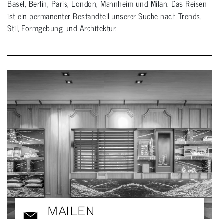
Basel, Berlin, Paris, London, Mannheim und Milan. Das Reisen
ist ein permanenter Bestandteil unserer Suche nach Trends,
Stil, Formgebung und Architektur.
MAILEN