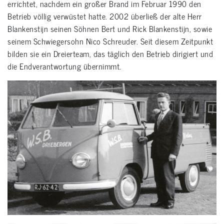
errichtet, nachdem ein großer Brand im Februar 1990 den
Betrieb völlig verwüstet hatte. 2002 überließ der alte Herr
Blankenstijn seinen Söhnen Bert und Rick Blankenstijn, sowie
seinem Schwiegersohn Nico Schreuder. Seit diesem Zeitpunkt
bilden sie ein Dreierteam, das täglich den Betrieb dirigiert und
die Endverantwortung übernimmt.