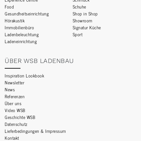
Food
Schuhe
Gesundheitseinrichtung
Shop in Shop
Hörakustik
Showroom
Immobilienbüro
Signatur Küche
Ladenbeleuchtung
Sport
Ladeneinrichtung
ÜBER WSB LADENBAU
Inspiration Lookbook
Newsletter
News
Referenzen
Über uns
Video WSB
Geschichte WSB
Datenschutz
Lieferbedingungen & Impressum
Kontakt