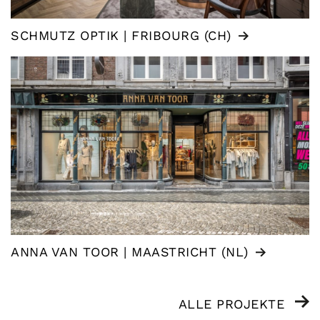
SCHMUTZ OPTIK | FRIBOURG (CH)
ANNA VAN TOOR | MAASTRICHT (NL)
ALLE PROJEKTE