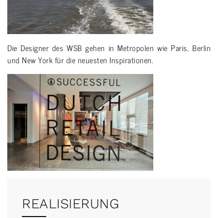
Die Designer des WSB gehen in Metropolen wie Paris, Berlin
und New York für die neuesten Inspirationen.
REALISIERUNG