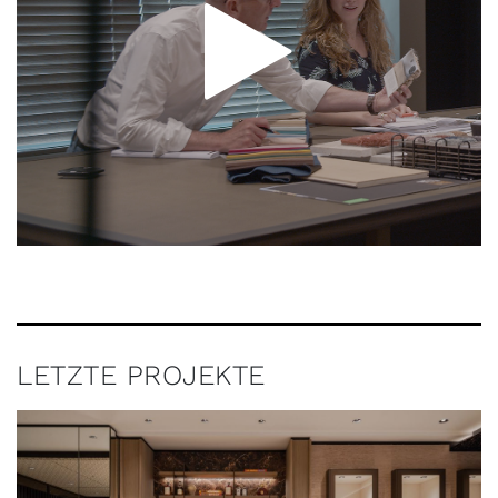
LETZTE PROJEKTE