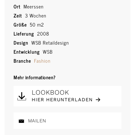
Ort
Meerssen
Zeit
3 Wochen
Größe
50 m2
Lieferung
2008
Design
WSB Retaildesign
Entwicklung
WSB
Branche
Fashion
Mehr informationen?
LOOKBOOK
HIER HERUNTERLADEN
MAILEN