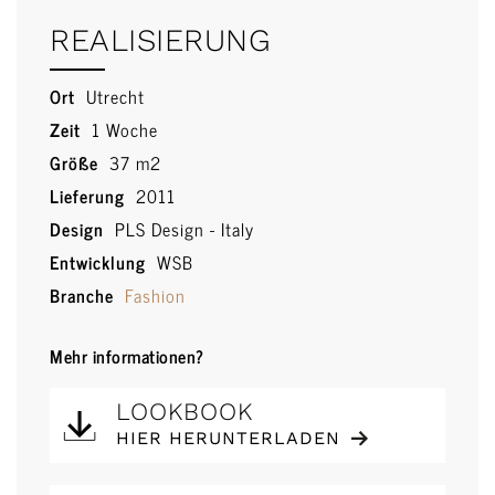
REALISIERUNG
Ort
Utrecht
Zeit
1 Woche
Größe
37 m2
Lieferung
2011
Design
PLS Design - Italy
Entwicklung
WSB
Branche
Fashion
Mehr informationen?
LOOKBOOK
HIER HERUNTERLADEN