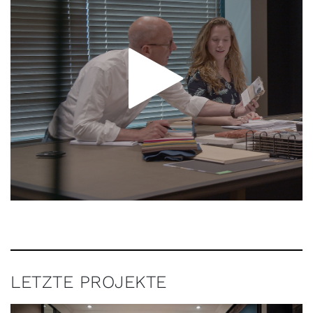
LETZTE PROJEKTE