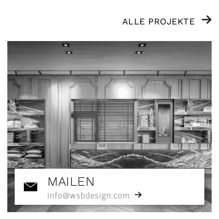
ALLE PROJEKTE
MAILEN
info@wsbdesign.com