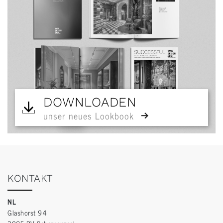
DOWNLOADEN
unser neues Lookbook
KONTAKT
NL
Glashorst 94