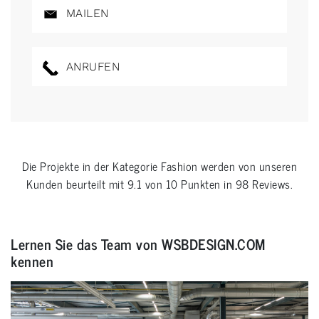
MAILEN
ANRUFEN
Die Projekte in der Kategorie
Fashion
werden von unseren
Kunden beurteilt mit
9.1
von
10
Punkten in
98
Reviews.
Lernen Sie das Team von WSBDESIGN.COM
kennen