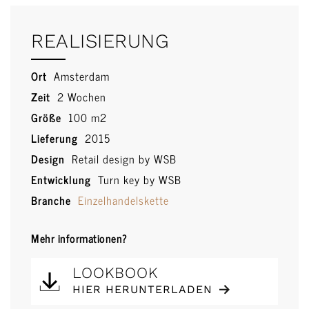
REALISIERUNG
Ort
Amsterdam
Zeit
2 Wochen
Größe
100 m2
Lieferung
2015
Design
Retail design by WSB
Entwicklung
Turn key by WSB
Branche
Einzelhandelskette
Mehr informationen?
LOOKBOOK
HIER HERUNTERLADEN