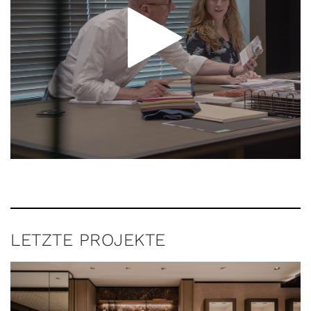
LETZTE PROJEKTE