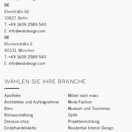
DE
Eberstraße 66
10827, Berlin
T:
+49 1609 2589 540
E:
info@wsbdesign.com
DE
Blumenstraße 6
80331, München
T:
+49 1609 2589 540
E:
info@wsbdesign.com
WÄHLEN SIE IHRE BRANCHE
Apotheke
Möbel nach mass
Architekten und Auftragnehmer
Mode-Fashion
Büro
Museum und Tourismus
Büroausstattung
Optik
Dessous-shop
Projekteinrichtung
Einzelhandelskette
Residential Interior Design