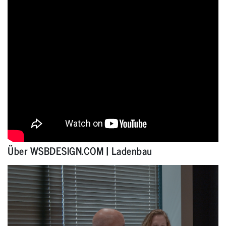
Über WSBDESIGN.COM | Ladenbau