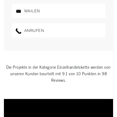
MAILEN
ANRUFEN
Die Projekte in der Kategorie
Einzelhandelskette
werden von
unseren Kunden beurteilt mit
9.1
von
10
Punkten in
98
Reviews.