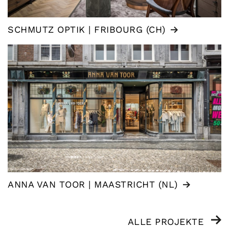
SCHMUTZ OPTIK | FRIBOURG (CH)
ANNA VAN TOOR | MAASTRICHT (NL)
ALLE PROJEKTE