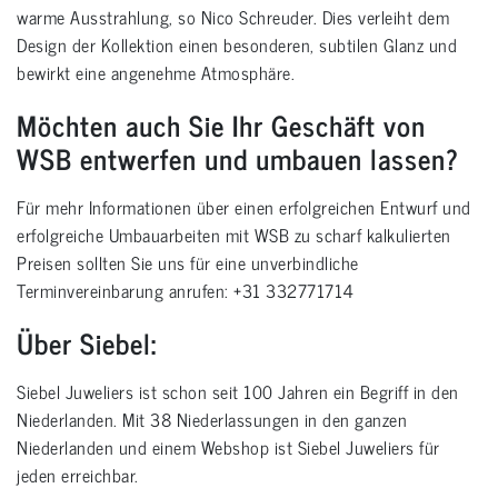
warme Ausstrahlung, so Nico Schreuder. Dies verleiht dem
Design der Kollektion einen besonderen, subtilen Glanz und
bewirkt eine angenehme Atmosphäre.
Möchten auch Sie Ihr Geschäft von
WSB entwerfen und umbauen lassen?
Für mehr Informationen über einen erfolgreichen Entwurf und
erfolgreiche Umbauarbeiten mit WSB zu scharf kalkulierten
Preisen sollten Sie uns für eine unverbindliche
Terminvereinbarung anrufen: +31 332771714
Über Siebel:
Siebel Juweliers ist schon seit 100 Jahren ein Begriff in den
Niederlanden. Mit 38 Niederlassungen in den ganzen
Niederlanden und einem Webshop ist Siebel Juweliers für
jeden erreichbar.