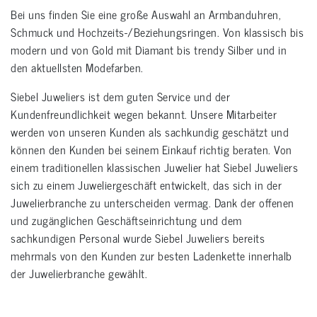
Bei uns finden Sie eine große Auswahl an Armbanduhren,
Schmuck und Hochzeits-/Beziehungsringen. Von klassisch bis
modern und von Gold mit Diamant bis trendy Silber und in
den aktuellsten Modefarben.
Siebel Juweliers ist dem guten Service und der
Kundenfreundlichkeit wegen bekannt. Unsere Mitarbeiter
werden von unseren Kunden als sachkundig geschätzt und
können den Kunden bei seinem Einkauf richtig beraten. Von
einem traditionellen klassischen Juwelier hat Siebel Juweliers
sich zu einem Juweliergeschäft entwickelt, das sich in der
Juwelierbranche zu unterscheiden vermag. Dank der offenen
und zugänglichen Geschäftseinrichtung und dem
sachkundigen Personal wurde Siebel Juweliers bereits
mehrmals von den Kunden zur besten Ladenkette innerhalb
der Juwelierbranche gewählt.