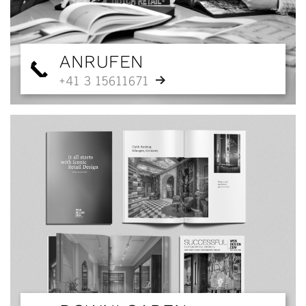
ANRUFEN
+41 3 15611671