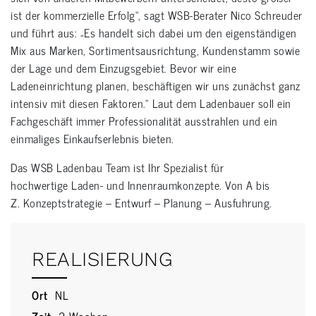
ist der kommerzielle Erfolg“, sagt WSB-Berater Nico Schreuder
und führt aus: „Es handelt sich dabei um den eigenständigen
Mix aus Marken, Sortimentsausrichtung, Kundenstamm sowie
der Lage und dem Einzugsgebiet. Bevor wir eine
Ladeneinrichtung planen, beschäftigen wir uns zunächst ganz
intensiv mit diesen Faktoren.“ Laut dem Ladenbauer soll ein
Fachgeschäft immer Professionalität ausstrahlen und ein
einmaliges Einkaufserlebnis bieten.
Das WSB Ladenbau Team ist Ihr Spezialist für
hochwertige Laden- und Innenraumkonzepte. Von A bis
Z. Konzeptstrategie – Entwurf – Planung – Ausfuhrung.
REALISIERUNG
Ort
NL