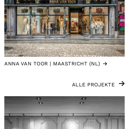
ANNA VAN TOOR | MAASTRICHT (NL)
ALLE PROJEKTE