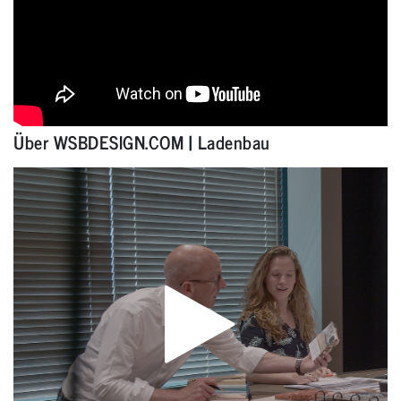
Über WSBDESIGN.COM | Ladenbau