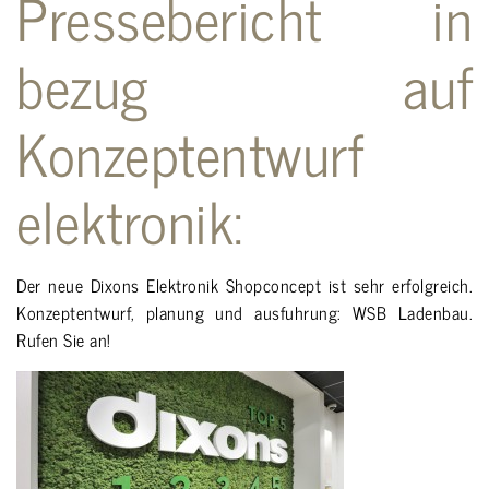
Pressebericht in
bezug auf
Konzeptentwurf
elektronik:
Der neue
Dixons
Elektronik Shopconcept ist sehr erfolgreich.
Konzeptentwurf, planung und ausfuhrung:
WSB Ladenbau
.
Rufen Sie an!