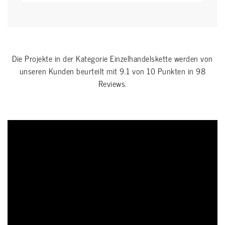
Die Projekte in der Kategorie
Einzelhandelskette
werden von
unseren Kunden beurteilt mit
9.1
von
10
Punkten in
98
Reviews.