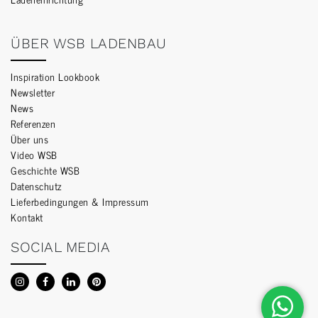
ÜBER WSB LADENBAU
Inspiration Lookbook
Newsletter
News
Referenzen
Über uns
Video WSB
Geschichte WSB
Datenschutz
Lieferbedingungen & Impressum
Kontakt
SOCIAL MEDIA