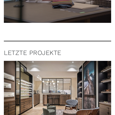
LETZTE PROJEKTE