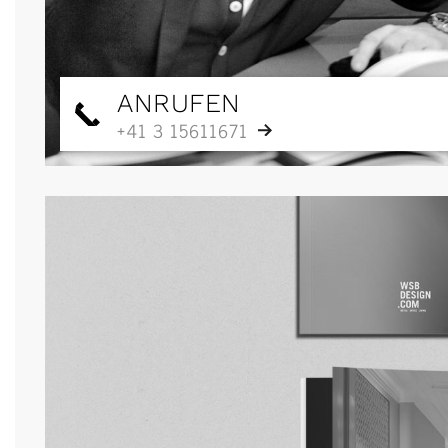
ANRUFEN
+41 3 15611671