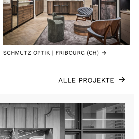
SCHMUTZ OPTIK | FRIBOURG (CH)
ALLE PROJEKTE