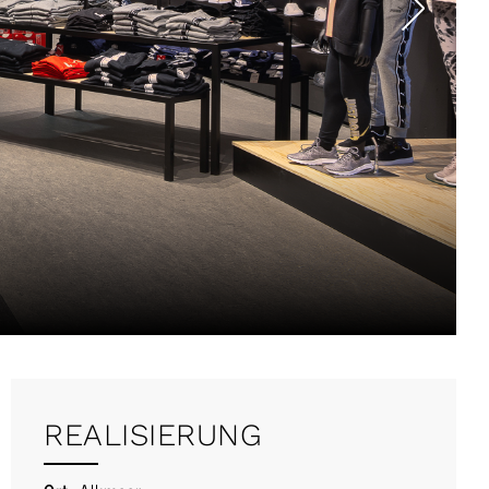
REALISIERUNG