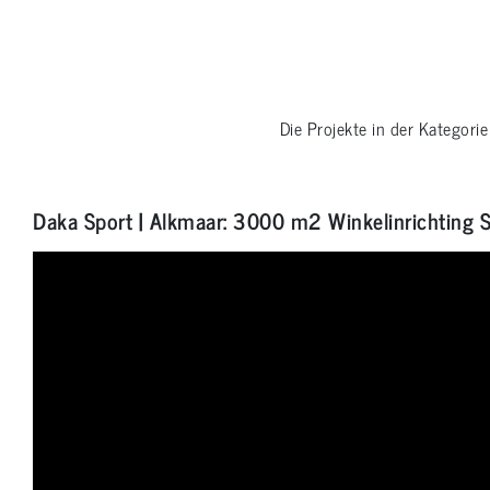
Die Projekte in der Kategori
Daka Sport | Alkmaar: 3000 m2 Winkelinrichting 