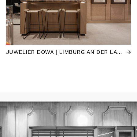
JUWELIER DOWA | LIMBURG AN DER LAHN (DE)