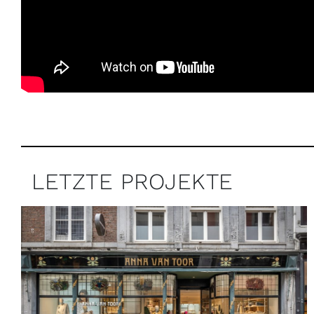
LETZTE PROJEKTE