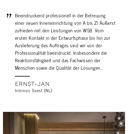
Beeindruckend professionell in der Betreuung
einer neuen Inneneinrichtung von A bis Z! Äußerst
zufrieden mit den Leistungen von WSB. Vom
ersten Kontakt in der Entwurfsphase bis hin zur
Auslieferung des Auftrages sind wir von der
Professionalität beeindruckt. Insbesondere die
Reaktionsfähigkeit und das Fachwissen der
Menschen sowie die Qualität der Lösungen…
ERNST-JAN
Intrinsic Soest (NL)