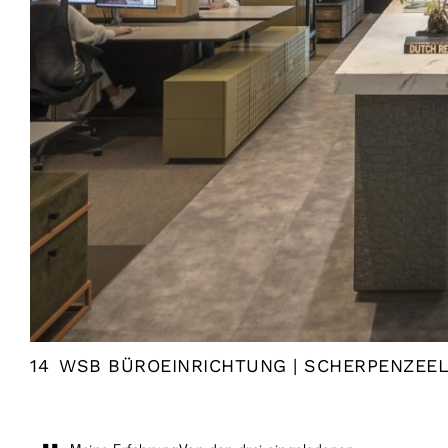
14
WSB BÜROEINRICHTUNG | SCHERPENZEEL