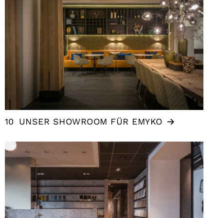
10
UNSER SHOWROOM FÜR EMYKO