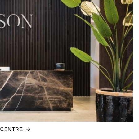
 CENTRE