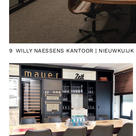
9
WILLY NAESSENS KANTOOR | NIEUWKUIJK 