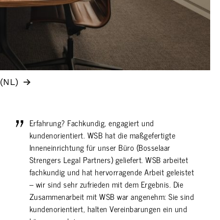
(NL)
Erfahrung? Fachkundig, engagiert und
kundenorientiert. WSB hat die maßgefertigte
Inneneinrichtung für unser Büro (Bosselaar
Strengers Legal Partners) geliefert. WSB arbeitet
fachkundig und hat hervorragende Arbeit geleistet
– wir sind sehr zufrieden mit dem Ergebnis. Die
Zusammenarbeit mit WSB war angenehm: Sie sind
kundenorientiert, halten Vereinbarungen ein und