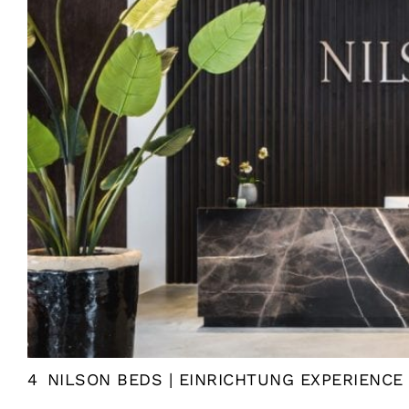
4
NILSON BEDS | EINRICHTUNG EXPERIENCE