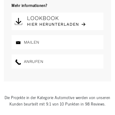
Mehr informationen?
LOOKBOOK
HIER HERUNTERLADEN
MAILEN
ANRUFEN
Die Projekte in der Kategorie
Automotive
werden von unseren
Kunden beurteilt mit
9.1
von
10
Punkten in
98
Reviews.