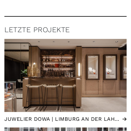
LETZTE PROJEKTE
JUWELIER DOWA | LIMBURG AN DER LAHN (DE)