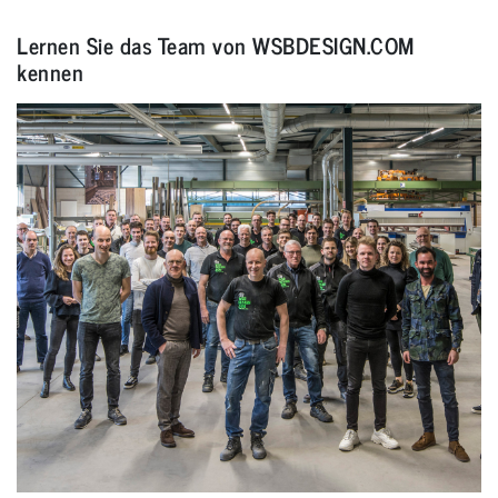
Lernen Sie das Team von WSBDESIGN.COM
kennen