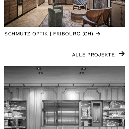
SCHMUTZ OPTIK | FRIBOURG (CH)
ALLE PROJEKTE