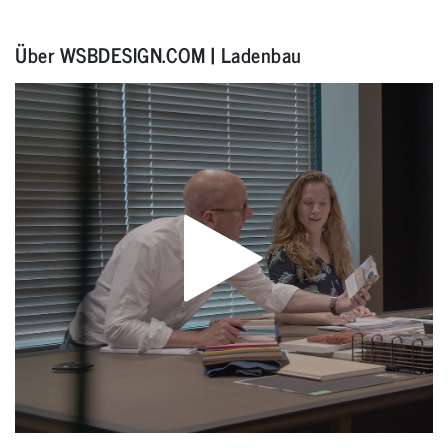
Über WSBDESIGN.COM | Ladenbau